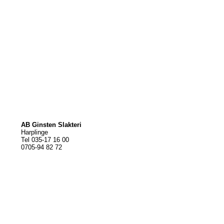
AB Ginsten Slakteri
Harplinge
Tel 035-17 16 00
0705-94 82 72