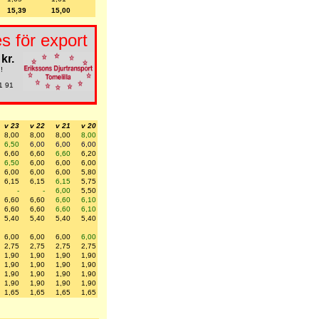
15,39
15,00
s för export
kr.
!
1 91
v 23
v 22
v 21
v 20
8,00
8,00
8,00
8,00
6,50
6,00
6,00
6,00
6,60
6,60
6,60
6,20
6,50
6,00
6,00
6,00
6,00
6,00
6,00
5,80
6,15
6,15
6,15
5,75
-
-
6,00
5,50
6,60
6,60
6,60
6,10
6,60
6,60
6,60
6,10
5,40
5,40
5,40
5,40
6,00
6,00
6,00
6,00
2,75
2,75
2,75
2,75
1,90
1,90
1,90
1,90
1,90
1,90
1,90
1,90
1,90
1,90
1,90
1,90
1,90
1,90
1,90
1,90
1,65
1,65
1,65
1,65