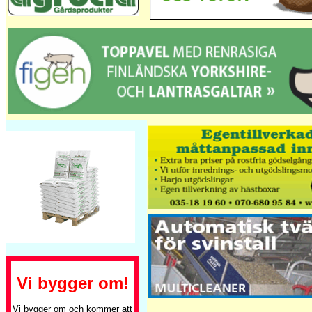
Vi bygger om!
Vi bygger om och kommer att