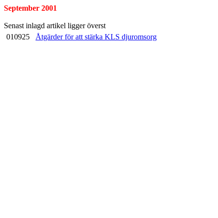
September 2001
Senast inlagd artikel ligger överst
010925
Åtgärder för att stärka KLS djuromsorg