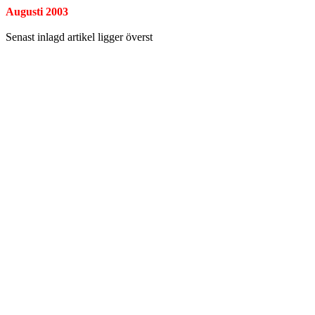
Augusti 2003
Senast inlagd artikel ligger överst