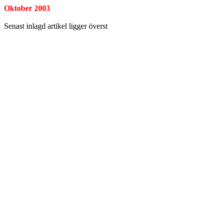
Oktober 2003
Senast inlagd artikel ligger överst