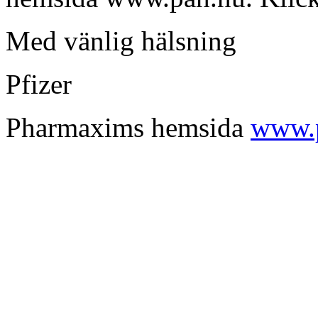
Med vänlig hälsning
Pfizer
Pharmaxims hemsida
www.