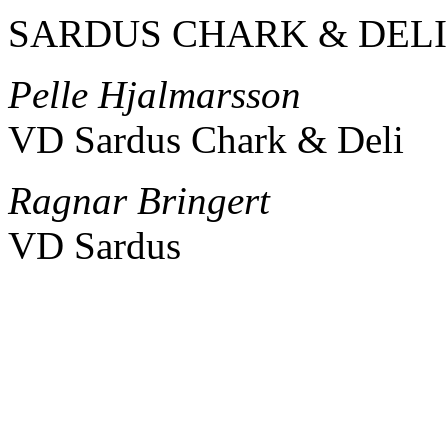
SARDUS CHARK & DELI
Pelle Hjalmarsson
VD Sardus Chark & Deli
Ragnar Bringert
VD Sardus