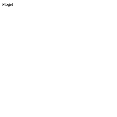
Mögel